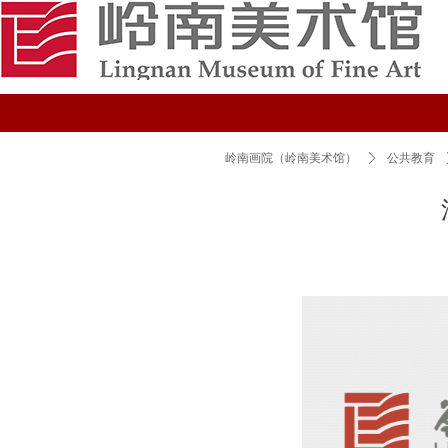
岭南画院（岭南美术馆）
ꄲ
公共教育