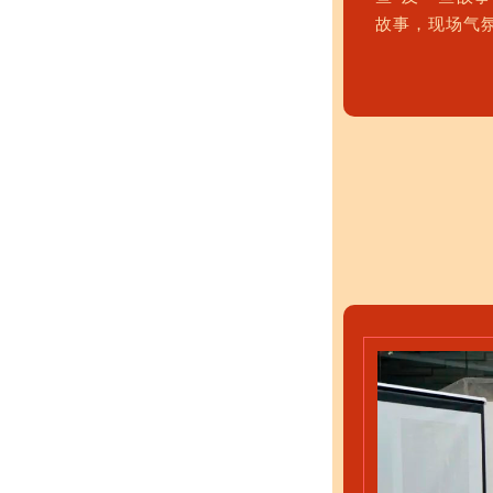
故事，现场气