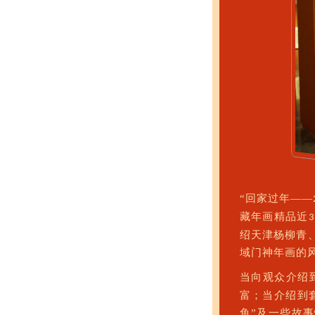
“回家过年——
藏年画精品近
3
绍天津杨柳青
域门神年画的
当向观众介绍
富；当介绍到
鱼”及一些故